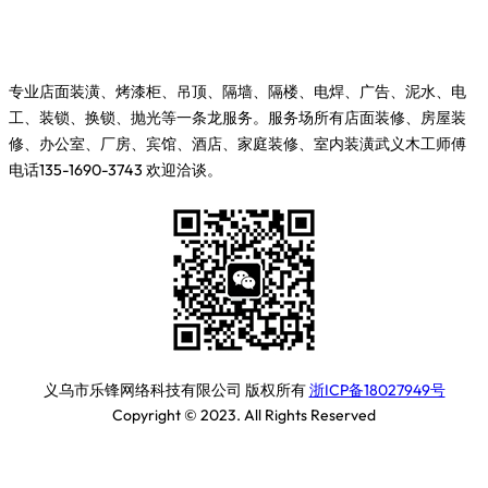
专业店面装潢、烤漆柜、吊顶、隔墙、隔楼、电焊、广告、泥水、电
工、装锁、换锁、抛光等一条龙服务。服务场所有店面装修、房屋装
修、办公室、厂房、宾馆、酒店、家庭装修、室内装潢武义木工师傅
电话135-1690-3743 欢迎洽谈。
义乌市乐锋网络科技有限公司 版权所有
浙ICP备18027949号
Copyright © 2023. All Rights Reserved